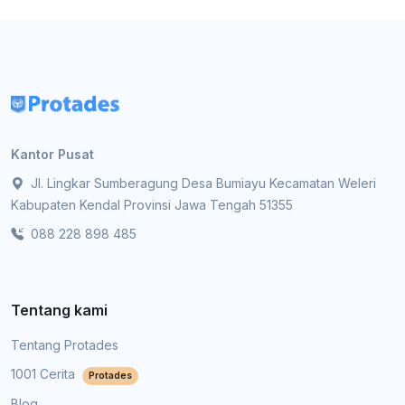
Kantor Pusat
Jl. Lingkar Sumberagung Desa Bumiayu Kecamatan Weleri
Kabupaten Kendal Provinsi Jawa Tengah 51355
088 228 898 485
Tentang kami
Tentang Protades
1001 Cerita
Protades
Blog