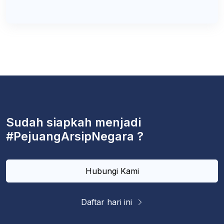
Sudah siapkah menjadi
#PejuangArsipNegara ?
Hubungi Kami
Daftar hari ini