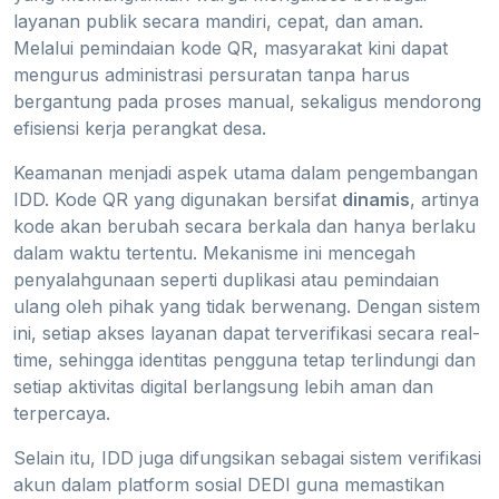
layanan publik secara mandiri, cepat, dan aman.
Melalui pemindaian kode QR, masyarakat kini dapat
mengurus administrasi persuratan tanpa harus
bergantung pada proses manual, sekaligus mendorong
efisiensi kerja perangkat desa.
Keamanan menjadi aspek utama dalam pengembangan
IDD. Kode QR yang digunakan bersifat
dinamis
, artinya
kode akan berubah secara berkala dan hanya berlaku
dalam waktu tertentu. Mekanisme ini mencegah
penyalahgunaan seperti duplikasi atau pemindaian
ulang oleh pihak yang tidak berwenang. Dengan sistem
ini, setiap akses layanan dapat terverifikasi secara real-
time, sehingga identitas pengguna tetap terlindungi dan
setiap aktivitas digital berlangsung lebih aman dan
terpercaya.
Selain itu, IDD juga difungsikan sebagai sistem verifikasi
akun dalam platform sosial DEDI guna memastikan