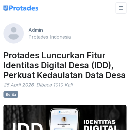
Admin
Protades Indonesia
Protades Luncurkan Fitur
Identitas Digital Desa (IDD),
Perkuat Kedaulatan Data Desa
25 April 2026, Dibaca 1010 Kali
Berita