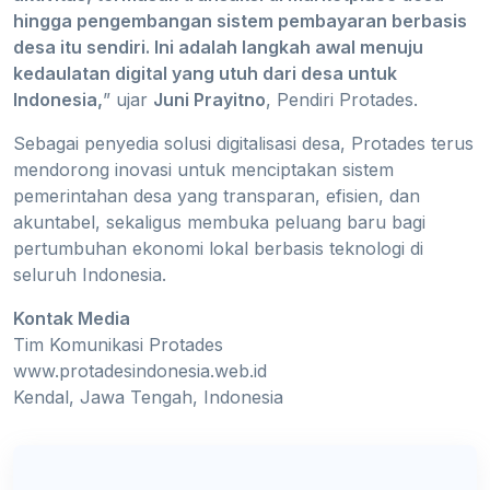
hingga pengembangan sistem pembayaran berbasis
desa itu sendiri. Ini adalah langkah awal menuju
kedaulatan digital yang utuh dari desa untuk
Indonesia,
” ujar
Juni Prayitno
, Pendiri Protades.
Sebagai penyedia solusi digitalisasi desa, Protades terus
mendorong inovasi untuk menciptakan sistem
pemerintahan desa yang transparan, efisien, dan
akuntabel, sekaligus membuka peluang baru bagi
pertumbuhan ekonomi lokal berbasis teknologi di
seluruh Indonesia.
Kontak Media
Tim Komunikasi Protades
www.protadesindonesia.web.id
Kendal, Jawa Tengah, Indonesia