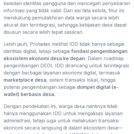
keaslian identitas pengguna dan mencegah penyebaran
informasi yang tidak valid. Dari sisi tata kelola, fitur ini
mendukung pemutakhiran data warga secara lebih
akurat dan terintegrasi, sehingga kebijakan desa dapat
disusun secara lebih tepat sasaran.
Lebih jauh, Protades melihat IDD tidak hanya sebagai
identitas digital, tetapi sebagai
fondasi pengembangan
ekosistem ekonomi desa ke depan
. Dalam roadmap
pengembangan DEDI, IDD dirancang untuk terintegrasi
dengan berbagai layanan ekonomi digital, termasuk
marketplace desa
, sistem transaksi lokal, hingga
potensi pengembangan sebagai
dompet digital (e-
wallet) berbasis desa
.
Dengan pendekatan ini, warga desa nantinya tidak
hanya menggunakan IDD untuk mengakses layanan
administrasi, tetapi juga untuk melakukan transaksi
ekonomi secara langsung di dalam ekosistem desa—