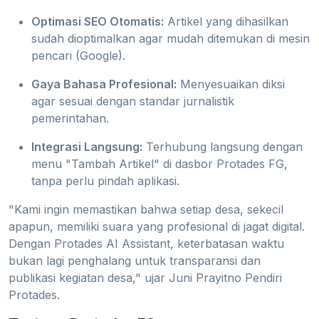
Optimasi SEO Otomatis:
Artikel yang dihasilkan
sudah dioptimalkan agar mudah ditemukan di mesin
pencari (Google).
Gaya Bahasa Profesional:
Menyesuaikan diksi
agar sesuai dengan standar jurnalistik
pemerintahan.
Integrasi Langsung:
Terhubung langsung dengan
menu "Tambah Artikel" di dasbor Protades FG,
tanpa perlu pindah aplikasi.
"Kami ingin memastikan bahwa setiap desa, sekecil
apapun, memiliki suara yang profesional di jagat digital.
Dengan Protades AI Assistant, keterbatasan waktu
bukan lagi penghalang untuk transparansi dan
publikasi kegiatan desa," ujar Juni Prayitno Pendiri
Protades.