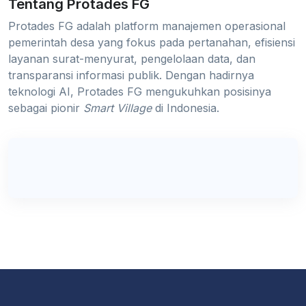
Tentang Protades FG
Protades FG adalah platform manajemen operasional
pemerintah desa yang fokus pada pertanahan, efisiensi
layanan surat-menyurat, pengelolaan data, dan
transparansi informasi publik. Dengan hadirnya
teknologi AI, Protades FG mengukuhkan posisinya
sebagai pionir
Smart Village
di Indonesia.