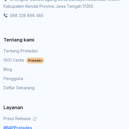
Kabupaten Kendal Provinsi Jawa Tengah 51355
088 228 898 485
Tentang kami
Tentang Protades
1001 Cerita
Protades
Blog
Pengguna
Daftar Sekarang
Layanan
Press Release
#BAPProtades