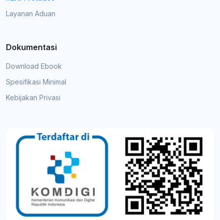
Layanan Aduan
Dokumentasi
Download Ebook
Spesifikasi Minimal
Kebijakan Privasi