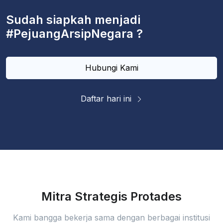
Sudah siapkah menjadi
#PejuangArsipNegara ?
Hubungi Kami
Daftar hari ini
Mitra Strategis Protades
Kami bangga bekerja sama dengan berbagai institusi