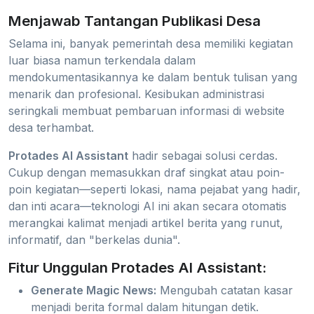
Menjawab Tantangan Publikasi Desa
Selama ini, banyak pemerintah desa memiliki kegiatan
luar biasa namun terkendala dalam
mendokumentasikannya ke dalam bentuk tulisan yang
menarik dan profesional. Kesibukan administrasi
seringkali membuat pembaruan informasi di website
desa terhambat.
Protades AI Assistant
hadir sebagai solusi cerdas.
Cukup dengan memasukkan draf singkat atau poin-
poin kegiatan—seperti lokasi, nama pejabat yang hadir,
dan inti acara—teknologi AI ini akan secara otomatis
merangkai kalimat menjadi artikel berita yang runut,
informatif, dan "berkelas dunia".
Fitur Unggulan Protades AI Assistant:
Generate Magic News:
Mengubah catatan kasar
menjadi berita formal dalam hitungan detik.