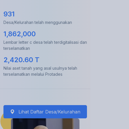
931
Desa/Kelurahan telah menggunakan
1,862,000
Lembar letter c desa telah terdigitalisasi dan
terselamatkan
2,420.60 T
Nilai aset tanah yang asal usulnya telah
terselamatkan melalui Protades
Lihat Daftar Desa/Kelurahan