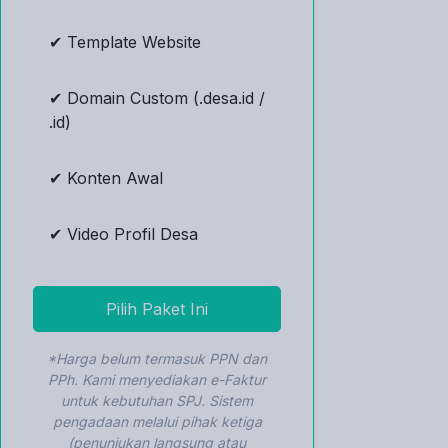
✔ Template Website
✔ Domain Custom (.desa.id /
.id)
✔ Konten Awal
✔ Video Profil Desa
Pilih Paket Ini
*Harga belum termasuk PPN dan
PPh. Kami menyediakan e-Faktur
untuk kebutuhan SPJ. Sistem
pengadaan melalui pihak ketiga
(penunjukan langsung atau