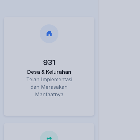
931
Desa & Kelurahan
Telah Implementasi
dan Merasakan
Manfaatnya