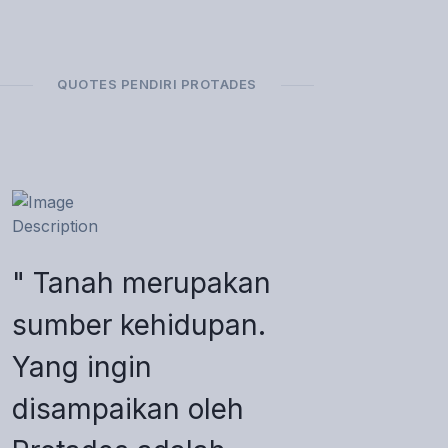
QUOTES PENDIRI PROTADES
" Tanah merupakan
sumber kehidupan.
Yang ingin
disampaikan oleh