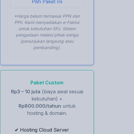
Pilih Paket Ini
*Harga belum termasuk PPN dan
PPh. Kami menyediakan e-Faktur
untuk kebutuhan SPJ. Sistem
pengadaan melalui pihak ketiga
(penunjukan langsung atau
pembanding).
Paket Custom
Rp3 – 10 juta
(biaya awal sesuai
kebutuhan) +
Rp800.000/tahun
untuk
hosting & domain.
✔ Hosting Cloud Server