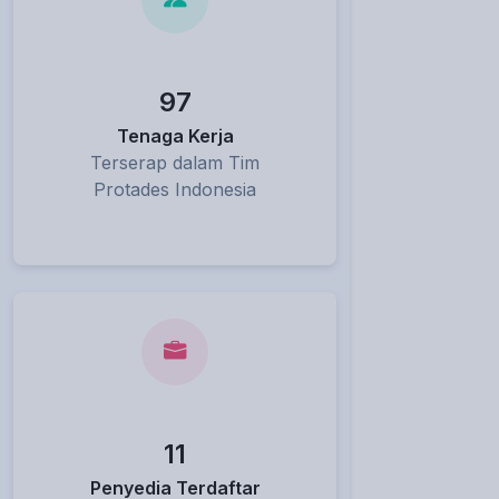
97
Tenaga Kerja
Terserap dalam Tim
Protades Indonesia
11
Penyedia Terdaftar