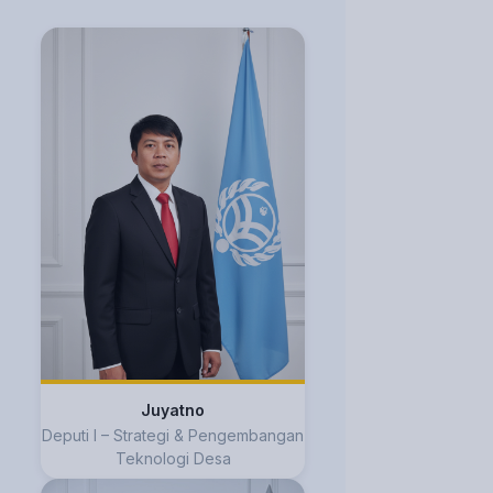
Juyatno
Deputi I – Strategi & Pengembangan
Teknologi Desa