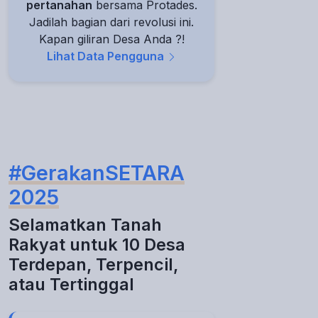
pertanahan
bersama Protades.
Jadilah bagian dari revolusi ini.
Kapan giliran Desa Anda ?!
Lihat Data Pengguna
#GerakanSETARA
2025
Selamatkan Tanah
Rakyat untuk 10 Desa
Terdepan, Terpencil,
atau Tertinggal