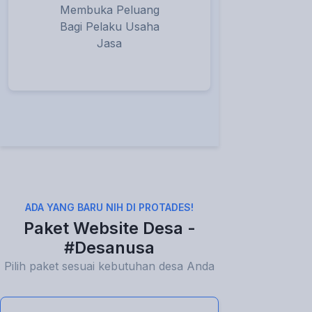
Membuka Peluang
Bagi Pelaku Usaha
Jasa
ADA YANG BARU NIH DI PROTADES!
Paket Website Desa -
#Desanusa
Pilih paket sesuai kebutuhan desa Anda