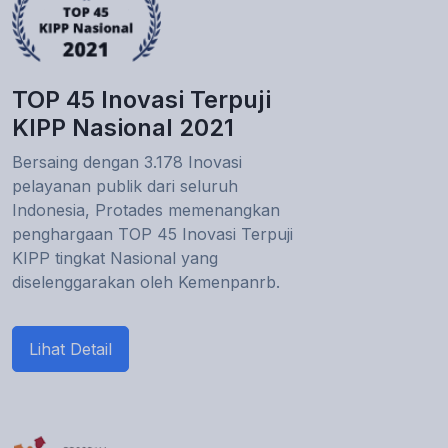
TOP 45 Inovasi Terpuji
KIPP Nasional 2021
Bersaing dengan 3.178 Inovasi
pelayanan publik dari seluruh
Indonesia, Protades memenangkan
penghargaan TOP 45 Inovasi Terpuji
KIPP tingkat Nasional yang
diselenggarakan oleh Kemenpanrb.
Lihat Detail