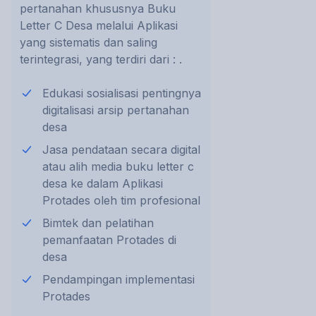
pertanahan khususnya Buku
Letter C Desa melalui Aplikasi
yang sistematis dan saling
terintegrasi, yang terdiri dari : .
Edukasi sosialisasi pentingnya
digitalisasi arsip pertanahan
desa
Jasa pendataan secara digital
atau alih media buku letter c
desa ke dalam Aplikasi
Protades oleh tim profesional
Bimtek dan pelatihan
pemanfaatan Protades di
desa
Pendampingan implementasi
Protades