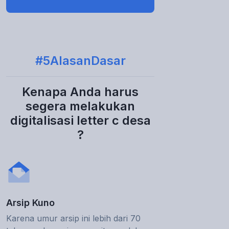
#5AlasanDasar
Kenapa Anda harus
segera melakukan
digitalisasi letter c desa
?
Arsip Kuno
Karena umur arsip ini lebih dari 70