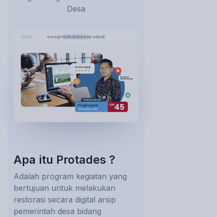
Desa
www.protadesindonesia.web.id/
Apa itu Protades ?
Adalah program kegiatan yang
bertujuan untuk melakukan
restorasi secara digital arsip
pemerintah desa bidang