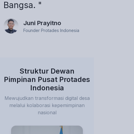
Bangsa. "
Juni Prayitno
Founder Protades Indonesia
Struktur Dewan
Pimpinan Pusat Protades
Indonesia
Mewujudkan transformasi digital desa
melalui kolaborasi kepemimpinan
nasional