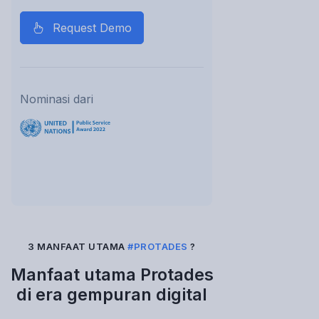
Request Demo
Nominasi dari
3 MANFAAT UTAMA
#PROTADES
?
Manfaat utama Protades
di era gempuran digital