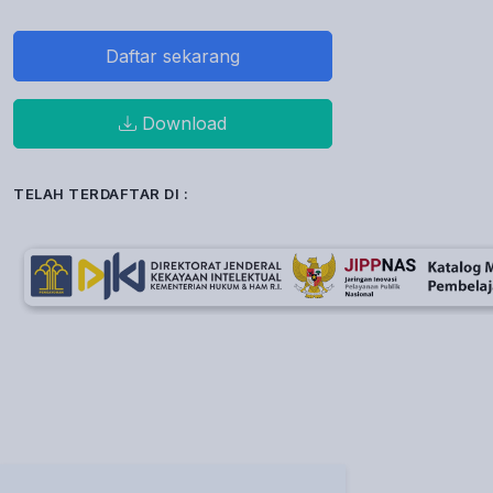
Daftar sekarang
Download
TELAH TERDAFTAR DI :