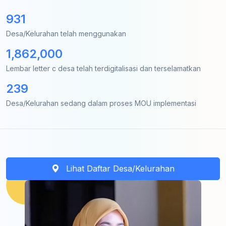
931
Desa/Kelurahan telah menggunakan
1,862,000
Lembar letter c desa telah terdigitalisasi dan terselamatkan
239
Desa/Kelurahan sedang dalam proses MOU implementasi
Lihat Daftar Desa/Kelurahan