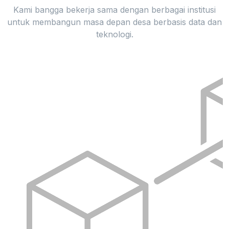
Kami bangga bekerja sama dengan berbagai institusi
untuk membangun masa depan desa berbasis data dan
teknologi.