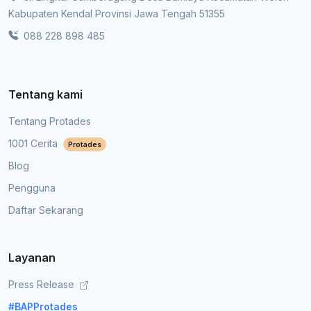
Kabupaten Kendal Provinsi Jawa Tengah 51355
088 228 898 485
Tentang kami
Tentang Protades
1001 Cerita
Protades
Blog
Pengguna
Daftar Sekarang
Layanan
Press Release
#BAPProtades