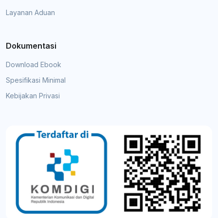
Layanan Aduan
Dokumentasi
Download Ebook
Spesifikasi Minimal
Kebijakan Privasi