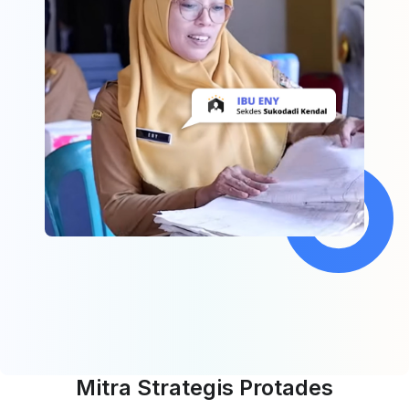
Mitra Strategis Protades