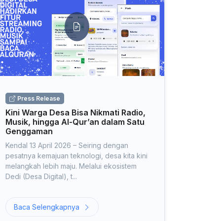
Press Release
Kini Warga Desa Bisa Nikmati Radio,
Musik, hingga Al-Qur’an dalam Satu
Genggaman
Kendal 13 April 2026 – Seiring dengan
pesatnya kemajuan teknologi, desa kita kini
melangkah lebih maju. Melalui ekosistem
Dedi (Desa Digital), t...
Baca Selengkapnya