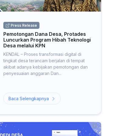
Press Release
Pemotongan Dana Desa, Protades
Luncurkan Program Hibah Teknologi
Desa melalui KPN
KENDAL – Proses transformasi digital di
tingkat desa terancam berjalan di tempat
akibat adanya kebijakan pemotongan dan
penyesuaian anggaran Dan...
Baca Selengkapnya