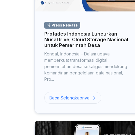
Press Release
Protades Indonesia Luncurkan
NusaDrive, Cloud Storage Nasional
untuk Pemerintah Desa
Kendal, Indonesia – Dalam upaya
memperkuat transformasi digital
pemerintahan desa sekaligus mendukung
kemandirian pengelolaan data nasional,
Pro...
Baca Selengkapnya