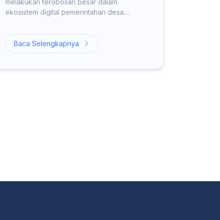
melakukan terobosan besar dalam
ekosistem digital pemerintahan desa....
Baca Selengkapnya