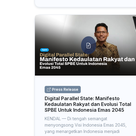
Press Release
Digital Parallel State: Manifesto
Kedaulatan Rakyat dan Evolusi Total
SPBE Untuk Indonesia Emas 2045
KENDAL — Di tengah semangat
menyongsong Visi Indonesia Emas 2045,
yang menargetkan Indonesia menjadi