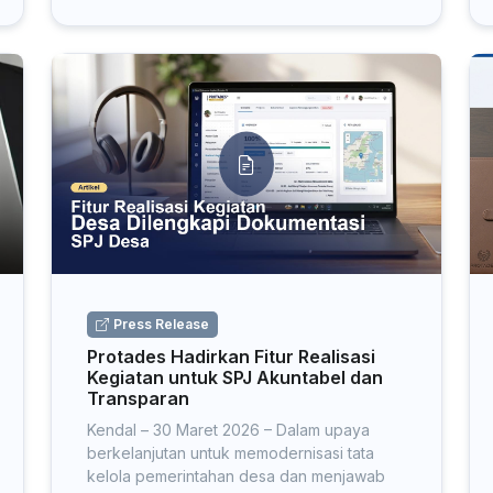
Press Release
Protades Hadirkan Fitur Realisasi
Kegiatan untuk SPJ Akuntabel dan
Transparan
Kendal – 30 Maret 2026 – Dalam upaya
berkelanjutan untuk memodernisasi tata
kelola pemerintahan desa dan menjawab