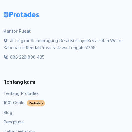
Kantor Pusat
Jl. Lingkar Sumberagung Desa Bumiayu Kecamatan Weleri
Kabupaten Kendal Provinsi Jawa Tengah 51355
088 228 898 485
Tentang kami
Tentang Protades
1001 Cerita
Protades
Blog
Pengguna
Daftar Sekarang