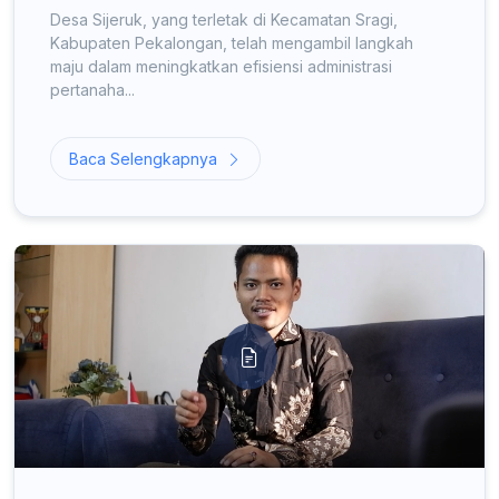
Desa Sijeruk, yang terletak di Kecamatan Sragi,
Kabupaten Pekalongan, telah mengambil langkah
maju dalam meningkatkan efisiensi administrasi
pertanaha...
Baca Selengkapnya