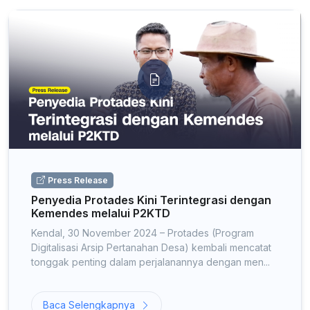
Press Release
Penyedia Protades Kini Terintegrasi dengan
Kemendes melalui P2KTD
Kendal, 30 November 2024 – Protades (Program
Digitalisasi Arsip Pertanahan Desa) kembali mencatat
tonggak penting dalam perjalanannya dengan men...
Baca Selengkapnya