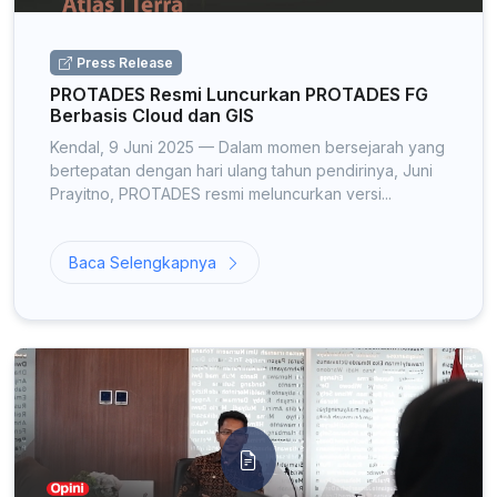
Press Release
PROTADES Resmi Luncurkan PROTADES FG
Berbasis Cloud dan GIS
Kendal, 9 Juni 2025 — Dalam momen bersejarah yang
bertepatan dengan hari ulang tahun pendirinya, Juni
Prayitno, PROTADES resmi meluncurkan versi...
Baca Selengkapnya