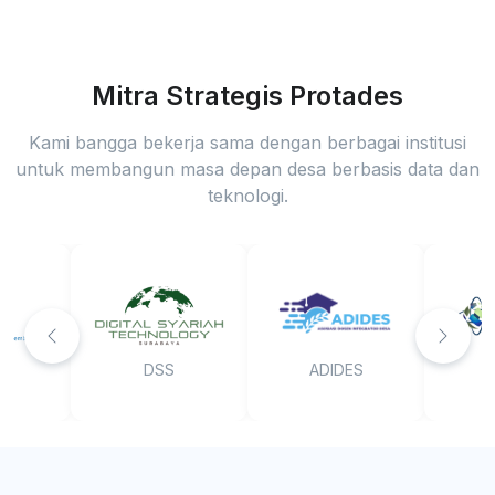
Mitra Strategis Protades
Kami bangga bekerja sama dengan berbagai institusi
untuk membangun masa depan desa berbasis data dan
teknologi.
DSS
ADIDES