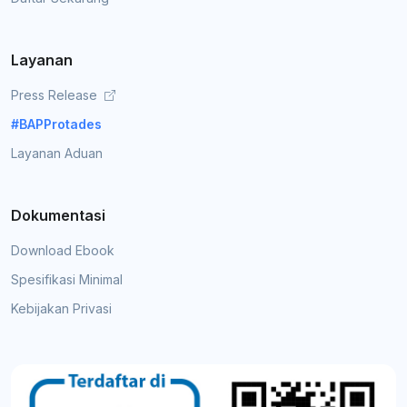
Layanan
Press Release
#BAPProtades
Layanan Aduan
Dokumentasi
Download Ebook
Spesifikasi Minimal
Kebijakan Privasi