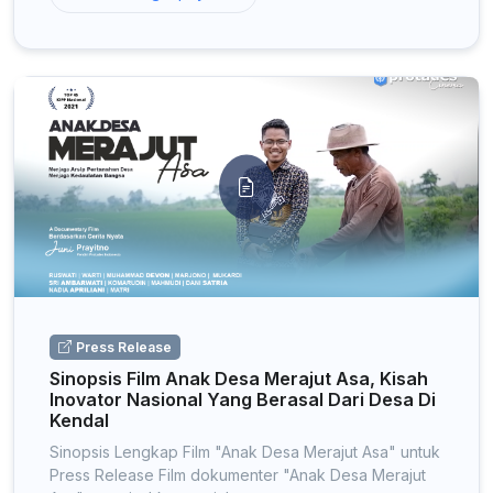
Press Release
Sinopsis Film Anak Desa Merajut Asa, Kisah
Inovator Nasional Yang Berasal Dari Desa Di
Kendal
Sinopsis Lengkap Film "Anak Desa Merajut Asa" untuk
Press Release Film dokumenter "Anak Desa Merajut