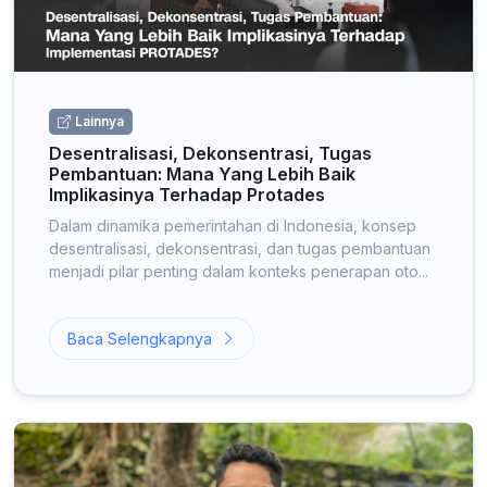
Lainnya
Desentralisasi, Dekonsentrasi, Tugas
Pembantuan: Mana Yang Lebih Baik
Implikasinya Terhadap Protades
Dalam dinamika pemerintahan di Indonesia, konsep
desentralisasi, dekonsentrasi, dan tugas pembantuan
menjadi pilar penting dalam konteks penerapan oto...
Baca Selengkapnya