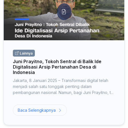
Lainnya
Juni Prayitno, Tokoh Sentral di Balik Ide
Digitalisasi Arsip Pertanahan Desa di
Indonesia
Jakarta, 8 Januari 2025 – Transformasi digital telah
menjadi salah satu tonggak penting dalam
pembangunan nasional. Namun, bagi Juni Prayitno, t...
Baca Selengkapnya